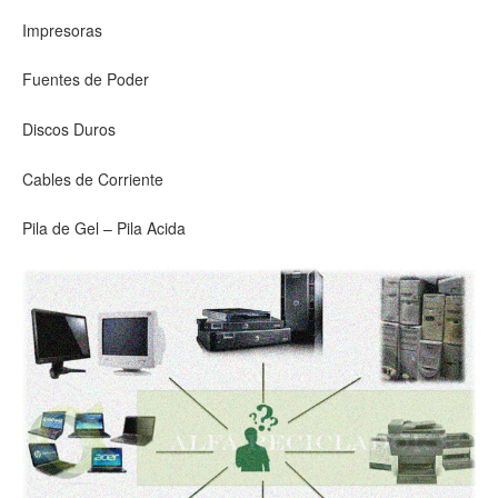
Impresoras
Fuentes de Poder
Discos Duros
Cables de Corriente
Pila de Gel – Pila Acida