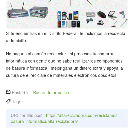
Si te encuentras en el Distrito Federal, te incluimos la recolecta
a domicilio
No pagues al camión recolector , ni proceses tu chatarra
informática con gente que no sabe reutilizar los componentes
de basura informatica , mejor gana un dinero extra y apoya la
cultura de el reciclaje de materiales electrónicos obsoletos
Posted in :
Basura Informatica
Tags :
URL for this post :
https://alfarecicladora.com/reciclamos-
basura-informatica/alfa-recicladora/