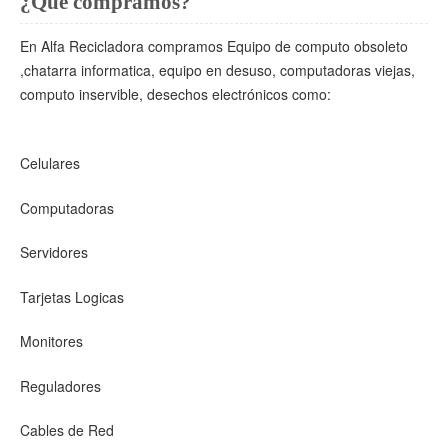
¿Que compramos?
En Alfa Recicladora compramos Equipo de computo obsoleto
,chatarra informatica, equipo en desuso, computadoras viejas,
computo inservible, desechos electrónicos como:
Celulares
Computadoras
Servidores
Tarjetas Logicas
Monitores
Reguladores
Cables de Red