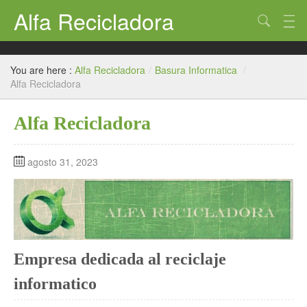
Alfa Recicladora
Basura Informatica
You are here :
Alfa Recicladora
/
Basura Informatica
/
Alfa Recicladora
Alfa Recicladora
agosto 31, 2023
Empresa dedicada al reciclaje
informatico