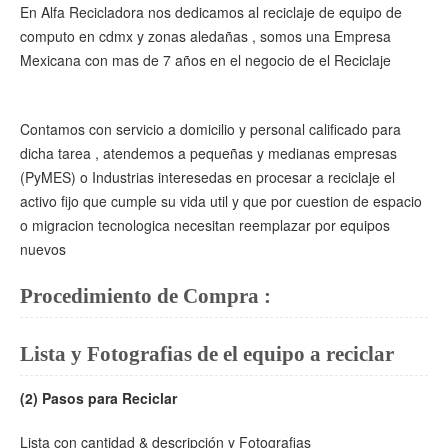
En Alfa Recicladora nos dedicamos al reciclaje de equipo de
computo en cdmx y zonas aledañas , somos una Empresa
Mexicana con mas de 7 años en el negocio de el Reciclaje
Contamos con servicio a domicilio y personal calificado para
dicha tarea , atendemos a pequeñas y medianas empresas
(PyMES) o Industrias interesedas en procesar a reciclaje el
activo fijo que cumple su vida util y que por cuestion de espacio
o migracion tecnologica necesitan reemplazar por equipos
nuevos
Procedimiento de Compra :
Lista y Fotografias de el equipo a reciclar
(2) Pasos para Reciclar
Lista con cantidad & descripción y Fotografias